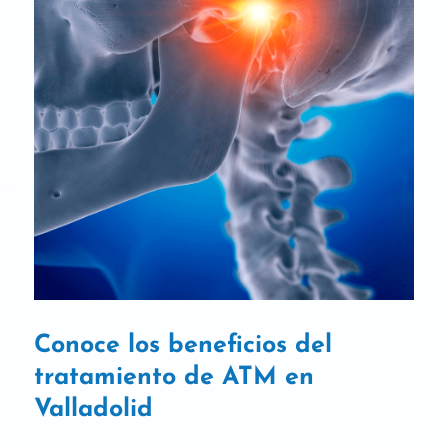
Conoce los beneficios del
tratamiento de ATM en
Valladolid