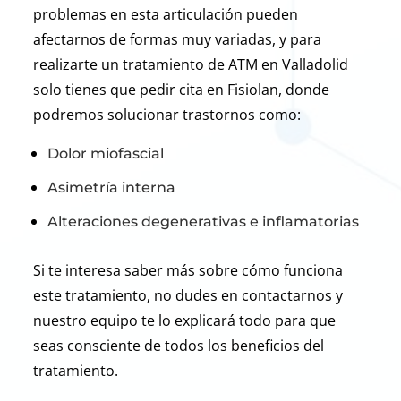
problemas en esta articulación pueden
afectarnos de formas muy variadas, y para
realizarte un tratamiento de ATM en Valladolid
solo tienes que pedir cita en Fisiolan, donde
podremos solucionar trastornos como:
Dolor miofascial
Asimetría interna
Alteraciones degenerativas e inflamatorias
Si te interesa saber más sobre cómo funciona
este tratamiento, no dudes en contactarnos y
nuestro equipo te lo explicará todo para que
seas consciente de todos los beneficios del
tratamiento.