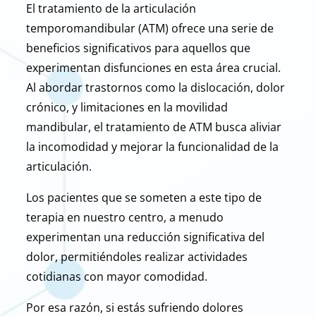
El tratamiento de la articulación
temporomandibular (ATM) ofrece una serie de
beneficios significativos para aquellos que
experimentan disfunciones en esta área crucial.
Al abordar trastornos como la dislocación, dolor
crónico, y limitaciones en la movilidad
mandibular, el tratamiento de ATM busca aliviar
la incomodidad y mejorar la funcionalidad de la
articulación.
Los pacientes que se someten a este tipo de
terapia en nuestro centro, a menudo
experimentan una reducción significativa del
dolor, permitiéndoles realizar actividades
cotidianas con mayor comodidad.
Por esa razón, si estás sufriendo dolores