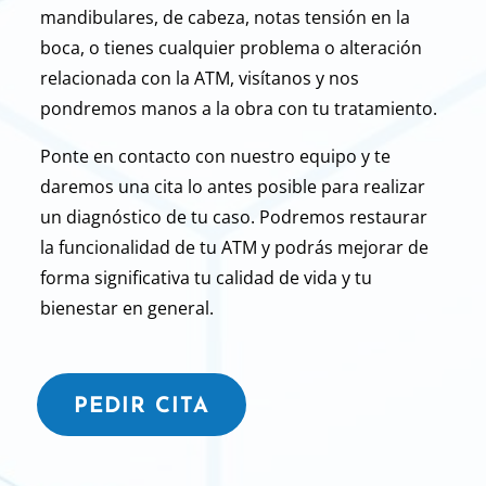
mandibulares, de cabeza, notas tensión en la
boca, o tienes cualquier problema o alteración
relacionada con la ATM, visítanos y nos
pondremos manos a la obra con tu tratamiento.
Ponte en contacto con nuestro equipo y te
daremos una cita lo antes posible para realizar
un diagnóstico de tu caso. Podremos restaurar
la funcionalidad de tu ATM y podrás mejorar de
forma significativa tu calidad de vida y tu
bienestar en general.
PEDIR CITA