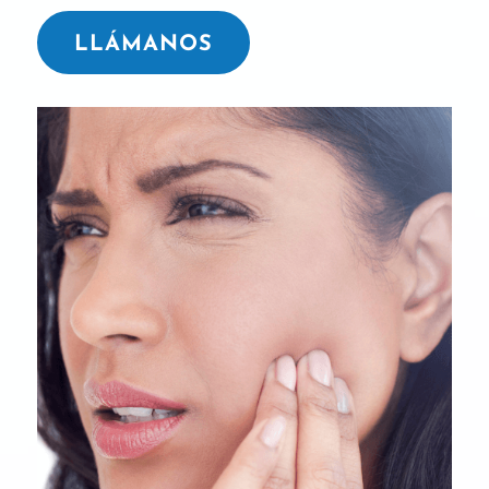
LLÁMANOS