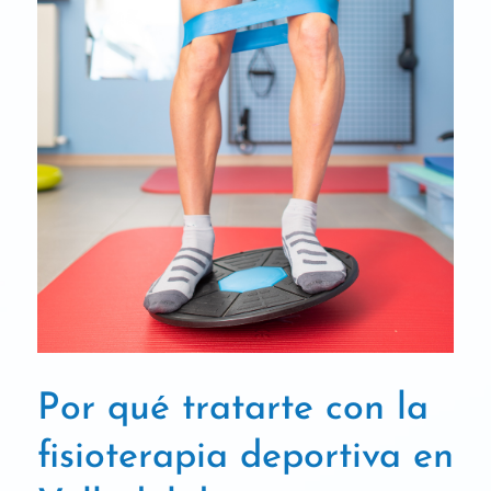
Por qué tratarte con la
fisioterapia deportiva en