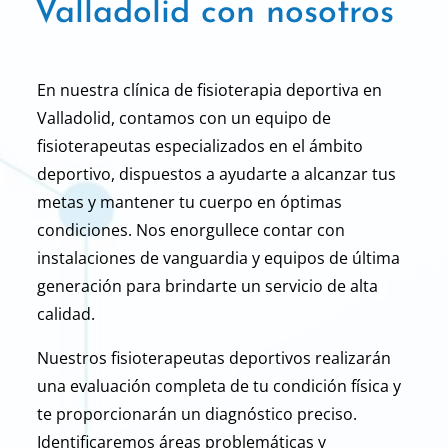
Valladolid con
nosotros
En nuestra clínica de fisioterapia deportiva en
Valladolid, contamos con un equipo de
fisioterapeutas especializados en el ámbito
deportivo, dispuestos a ayudarte a alcanzar tus
metas y mantener tu cuerpo en óptimas
condiciones. Nos enorgullece contar con
instalaciones de vanguardia y equipos de última
generación
para brindarte un servicio
de alta
calidad.
Nuestros fisioterapeutas deportivos realizarán
una evaluación completa de tu condición
física y
te proporcionarán un diagnóstico preciso.
Identificaremos áreas problemáticas y