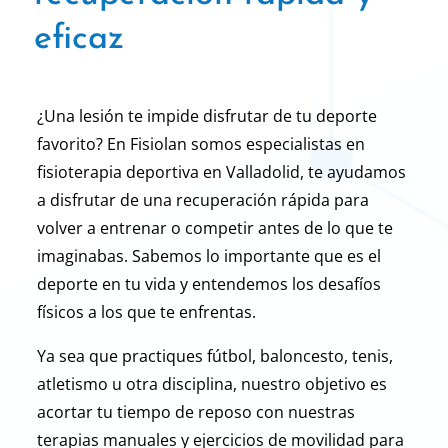
eficaz
¿Una lesión te impide disfrutar de tu deporte
favorito? En Fisiolan somos especialistas en
fisioterapia deportiva en Valladolid, te ayudamos
a disfrutar de una
recuperación rápida
para
volver a entrenar o competir antes de lo que te
imaginabas.
Sabemos lo importante que es el
deporte en tu vida y entendemos los desafíos
físicos a los
que te enfrentas.
Ya sea que practiques fútbol, baloncesto, tenis,
atletismo u otra disciplina,
nuestro objetivo es
acortar tu tiempo de reposo con nuestras
terapias manuales y
ejercicios de movilidad
para