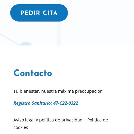
PEDIR CITA
Contacto
Tu bienestar, nuestra máxima preocupación
Registro Sanitario: 47-C22-0322
Aviso legal y política de privacidad
|
Política de
cookies