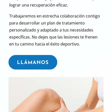
lograr una recuperación eficaz.
Trabajaremos en estrecha colaboración contigo
para desarrollar un plan de tratamiento
personalizado y adaptado a tus necesidades
específicas. No dejes que las lesiones te
frenen
en tu camino hacia el éxito deportivo.
LLÁMANOS