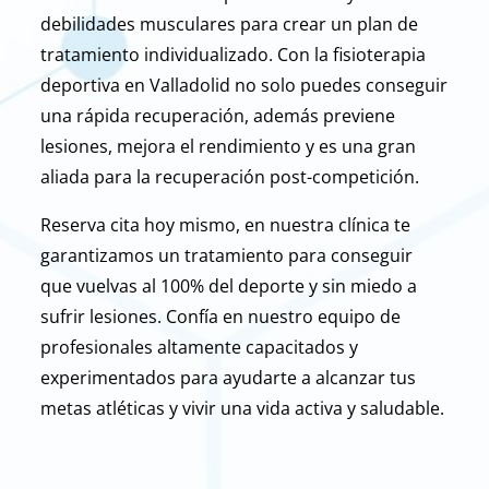
debilidades musculares para crear un plan de
tratamiento individualizado
.
Con la fisioterapia
deportiva en Valladolid no solo puedes conseguir
una rápida
recuperación, además previene
lesiones, mejora el rendimiento y es una gran
aliada para la
recuperación post-competición.
Reserva cita hoy mismo, en nuestra clínica te
garantizamos un tratamiento para conseguir
que vuelvas al 100% del deporte y sin miedo a
sufrir lesiones. Confía en nuestro equipo de
profesionales altamente capacitados y
experimentados para ayudarte a alcanzar tus
metas
atléticas y vivir una vida activa y saludable.