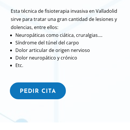
Esta técnica de fisioterapia invasiva en Valladolid
sirve para tratar una gran cantidad de lesiones y
dolencias, entre ellos:
Neuropáticas como ciática, cruralgias….
Síndrome del túnel del carpo
Dolor articular de origen nervioso
Dolor neuropático y crónico
Etc.
PEDIR CITA