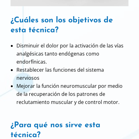
¿Cuáles son los objetivos de
esta técnica?
Disminuir el dolor por la activación de las vías
analgésicas tanto endógenas como
endorfínicas.
Restablecer las funciones del sistema
nerviosos
Mejorar la función neuromuscular por medio
de la recuperación de los patrones de
reclutamiento muscular y de control motor.
¿Para qué nos sirve esta
técnica?