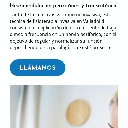
Neuromodulación percutánea y transcutánea
Tanto de forma invasiva como no invasiva, esta
técnica de fisioterapia invasiva en Valladolid
consiste en la aplicación de una corriente de baja
o media frecuencia en un nervio periférico, con el
objetivo de regular y normalizar su función
dependiendo de la patología que esté presente.
LLÁMANOS