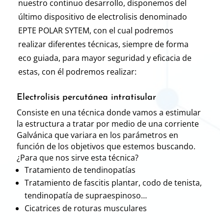
nuestro continuo desarrollo, disponemos del
último dispositivo de electrolisis denominado
EPTE POLAR SYTEM, con el cual podremos
realizar diferentes técnicas, siempre de forma
eco guiada, para mayor seguridad y eficacia de
estas, con él podremos realizar:
Electrolisis percutánea intratisular
Consiste en una técnica donde vamos a estimular
la estructura a tratar por medio de una corriente
Galvánica que variara en los parámetros en
función de los objetivos que estemos buscando.
¿Para que nos sirve esta técnica?
Tratamiento de tendinopatías
Tratamiento de fascitis plantar, codo de tenista,
tendinopatía de supraespinoso…
Cicatrices de roturas musculares